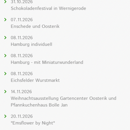
31.10.2026
Schokoladenfestival in Wernigerode
07.11.2026
Enschede und Oosterik
08.11.2026
Hamburg individuell
08.11.2026
Hamburg - mit Miniaturwunderland
08.11.2026
Eichsfelder Wurstmarkt
14.11.2026
Weihnachtsausstellung Gartencenter Oosterik und
Pfannkuchenhaus Bolle Jan
20.11.2026
"Emsflower by Night"