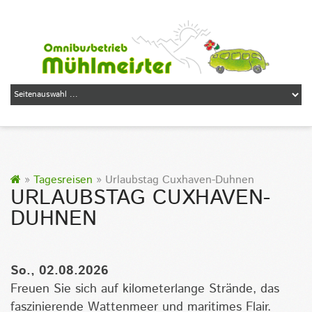
»
Tagesreisen
» Urlaubstag Cuxhaven-Duhnen
URLAUBSTAG CUXHAVEN-
DUHNEN
So., 02.08.2026
Freuen Sie sich auf kilometerlange Strände, das
faszinierende Wattenmeer und maritimes Flair.