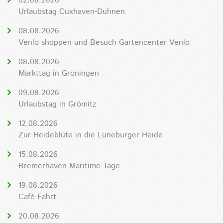
02.08.2026
Urlaubstag Cuxhaven-Duhnen
08.08.2026
Venlo shoppen und Besuch Gartencenter Venlo
08.08.2026
Markttag in Groningen
09.08.2026
Urlaubstag in Grömitz
12.08.2026
Zur Heideblüte in die Lüneburger Heide
15.08.2026
Bremerhaven Maritime Tage
19.08.2026
Café-Fahrt
20.08.2026