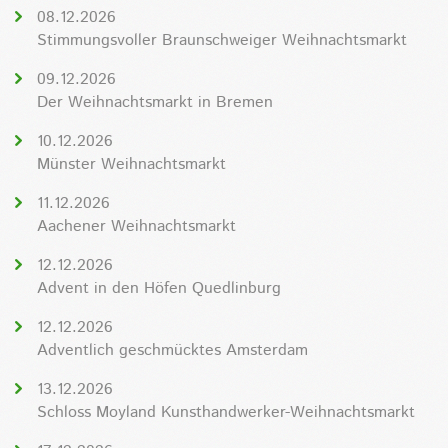
08.12.2026
Stimmungsvoller Braunschweiger Weihnachtsmarkt
09.12.2026
Der Weihnachtsmarkt in Bremen
10.12.2026
Münster Weihnachtsmarkt
11.12.2026
Aachener Weihnachtsmarkt
12.12.2026
Advent in den Höfen Quedlinburg
12.12.2026
Adventlich geschmücktes Amsterdam
13.12.2026
Schloss Moyland Kunsthandwerker-Weihnachtsmarkt