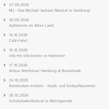
27.09.2026
MJ – Das Michael Jackson Musical in Hamburg!
30.09.2026
Apfelernte im Alten Land
14.10.2026
Café-Fahrt
16.10.2026
infa mit infa kreativ in Hannover
17.10.2026
Airbus Werkstour Hamburg & Buxtehude
24.10.2026
Amsterdam erleben - Stadt- und Einkaufsbummel
30.10.2026
Schokoladenfestival in Wernigerode