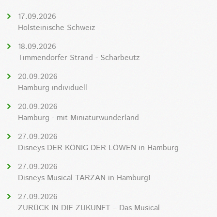
17.09.2026
Holsteinische Schweiz
18.09.2026
Timmendorfer Strand - Scharbeutz
20.09.2026
Hamburg individuell
20.09.2026
Hamburg - mit Miniaturwunderland
27.09.2026
Disneys DER KÖNIG DER LÖWEN in Hamburg
27.09.2026
Disneys Musical TARZAN in Hamburg!
27.09.2026
ZURÜCK IN DIE ZUKUNFT – Das Musical