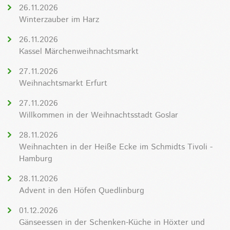
26.11.2026
Winterzauber im Harz
26.11.2026
Kassel Märchenweihnachtsmarkt
27.11.2026
Weihnachtsmarkt Erfurt
27.11.2026
Willkommen in der Weihnachtsstadt Goslar
28.11.2026
Weihnachten in der Heiße Ecke im Schmidts Tivoli -
Hamburg
28.11.2026
Advent in den Höfen Quedlinburg
01.12.2026
Gänseessen in der Schenken-Küche in Höxter und