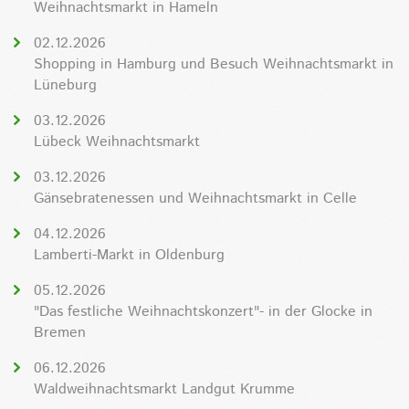
Weihnachtsmarkt in Hameln
02.12.2026
Shopping in Hamburg und Besuch Weihnachtsmarkt in
Lüneburg
03.12.2026
Lübeck Weihnachtsmarkt
03.12.2026
Gänsebratenessen und Weihnachtsmarkt in Celle
04.12.2026
Lamberti-Markt in Oldenburg
05.12.2026
"Das festliche Weihnachtskonzert"- in der Glocke in
Bremen
06.12.2026
Waldweihnachtsmarkt Landgut Krumme