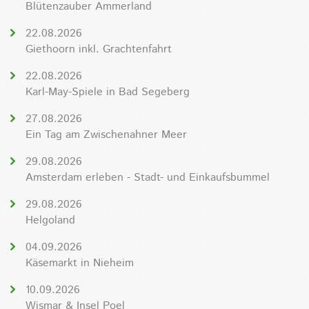
Blütenzauber Ammerland
22.08.2026
Giethoorn inkl. Grachtenfahrt
22.08.2026
Karl-May-Spiele in Bad Segeberg
27.08.2026
Ein Tag am Zwischenahner Meer
29.08.2026
Amsterdam erleben - Stadt- und Einkaufsbummel
29.08.2026
Helgoland
04.09.2026
Käsemarkt in Nieheim
10.09.2026
Wismar & Insel Poel