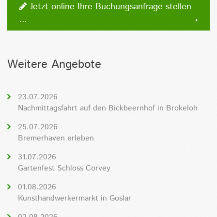
Jetzt online Ihre Buchungsanfrage stellen
...
Weitere Angebote
23.07.2026
Nachmittagsfahrt auf den Bickbeernhof in Brokeloh
25.07.2026
Bremerhaven erleben
31.07.2026
Gartenfest Schloss Corvey
01.08.2026
Kunsthandwerkermarkt in Goslar