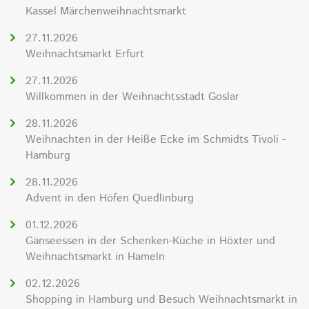
Kassel Märchenweihnachtsmarkt
27.11.2026
Weihnachtsmarkt Erfurt
27.11.2026
Willkommen in der Weihnachtsstadt Goslar
28.11.2026
Weihnachten in der Heiße Ecke im Schmidts Tivoli -
Hamburg
28.11.2026
Advent in den Höfen Quedlinburg
01.12.2026
Gänseessen in der Schenken-Küche in Höxter und
Weihnachtsmarkt in Hameln
02.12.2026
Shopping in Hamburg und Besuch Weihnachtsmarkt in