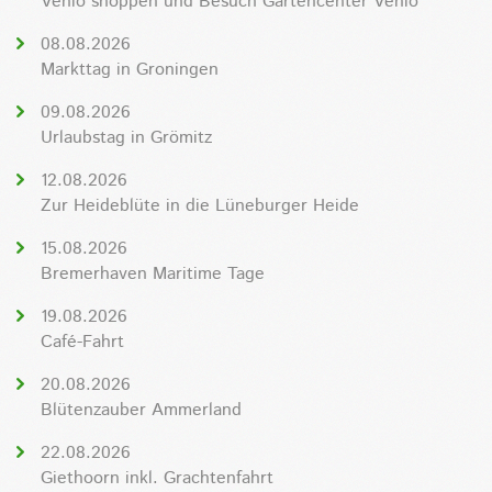
Venlo shoppen und Besuch Gartencenter Venlo
08.08.2026
Markttag in Groningen
09.08.2026
Urlaubstag in Grömitz
12.08.2026
Zur Heideblüte in die Lüneburger Heide
15.08.2026
Bremerhaven Maritime Tage
19.08.2026
Café-Fahrt
20.08.2026
Blütenzauber Ammerland
22.08.2026
Giethoorn inkl. Grachtenfahrt