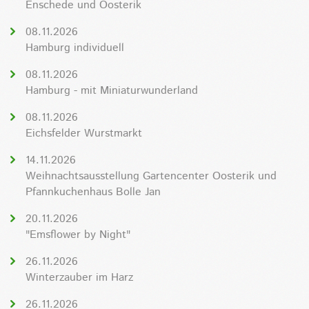
Enschede und Oosterik
08.11.2026
Hamburg individuell
08.11.2026
Hamburg - mit Miniaturwunderland
08.11.2026
Eichsfelder Wurstmarkt
14.11.2026
Weihnachtsausstellung Gartencenter Oosterik und
Pfannkuchenhaus Bolle Jan
20.11.2026
"Emsflower by Night"
26.11.2026
Winterzauber im Harz
26.11.2026