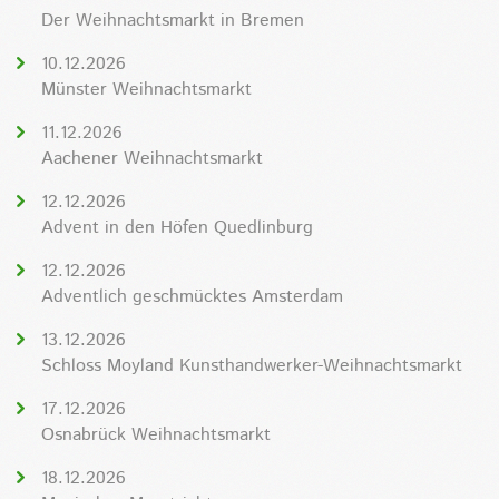
Der Weihnachtsmarkt in Bremen
10.12.2026
Münster Weihnachtsmarkt
11.12.2026
Aachener Weihnachtsmarkt
12.12.2026
Advent in den Höfen Quedlinburg
12.12.2026
Adventlich geschmücktes Amsterdam
13.12.2026
Schloss Moyland Kunsthandwerker-Weihnachtsmarkt
17.12.2026
Osnabrück Weihnachtsmarkt
18.12.2026