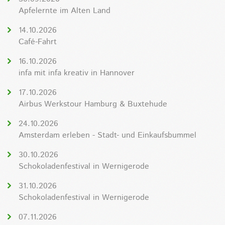
Apfelernte im Alten Land
14.10.2026
Café-Fahrt
16.10.2026
infa mit infa kreativ in Hannover
17.10.2026
Airbus Werkstour Hamburg & Buxtehude
24.10.2026
Amsterdam erleben - Stadt- und Einkaufsbummel
30.10.2026
Schokoladenfestival in Wernigerode
31.10.2026
Schokoladenfestival in Wernigerode
07.11.2026