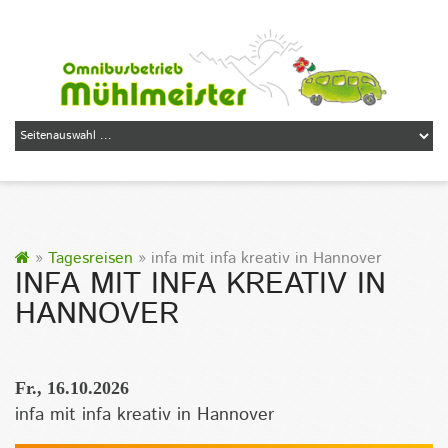
»
Tagesreisen
» infa mit infa kreativ in Hannover
INFA MIT INFA KREATIV IN
HANNOVER
Fr., 16.10.2026
infa mit infa kreativ in Hannover