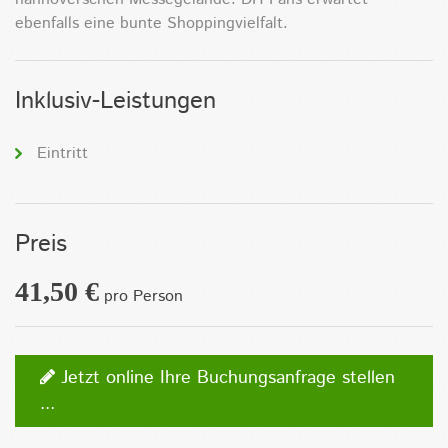
ebenfalls eine bunte Shoppingvielfalt.
Inklusiv-Leistungen
Eintritt
Preis
41,50 €
pro Person
Jetzt online Ihre Buchungsanfrage stellen
...