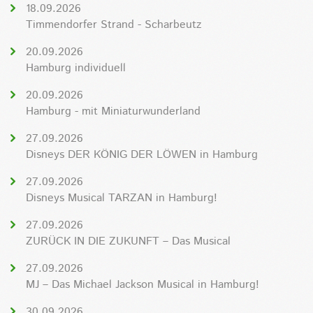
18.09.2026
Timmendorfer Strand - Scharbeutz
20.09.2026
Hamburg individuell
20.09.2026
Hamburg - mit Miniaturwunderland
27.09.2026
Disneys DER KÖNIG DER LÖWEN in Hamburg
27.09.2026
Disneys Musical TARZAN in Hamburg!
27.09.2026
ZURÜCK IN DIE ZUKUNFT – Das Musical
27.09.2026
MJ – Das Michael Jackson Musical in Hamburg!
30.09.2026