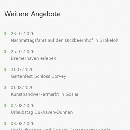
Weitere Angebote
23.07.2026
Nachmittagsfahrt auf den Bickbeernhof in Brokeloh
25.07.2026
Bremerhaven erleben
31.07.2026
Gartenfest Schloss Corvey
01.08.2026
Kunsthandwerkermarkt in Goslar
02.08.2026
Urlaubstag Cuxhaven-Duhnen
08.08.2026