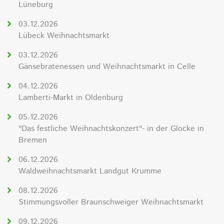
Lüneburg
03.12.2026
Lübeck Weihnachtsmarkt
03.12.2026
Gänsebratenessen und Weihnachtsmarkt in Celle
04.12.2026
Lamberti-Markt in Oldenburg
05.12.2026
"Das festliche Weihnachtskonzert"- in der Glocke in
Bremen
06.12.2026
Waldweihnachtsmarkt Landgut Krumme
08.12.2026
Stimmungsvoller Braunschweiger Weihnachtsmarkt
09.12.2026