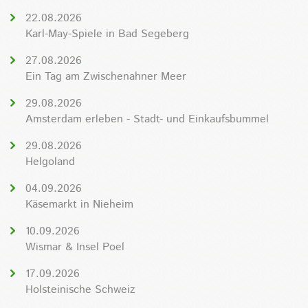
22.08.2026
Karl-May-Spiele in Bad Segeberg
27.08.2026
Ein Tag am Zwischenahner Meer
29.08.2026
Amsterdam erleben - Stadt- und Einkaufsbummel
29.08.2026
Helgoland
04.09.2026
Käsemarkt in Nieheim
10.09.2026
Wismar & Insel Poel
17.09.2026
Holsteinische Schweiz