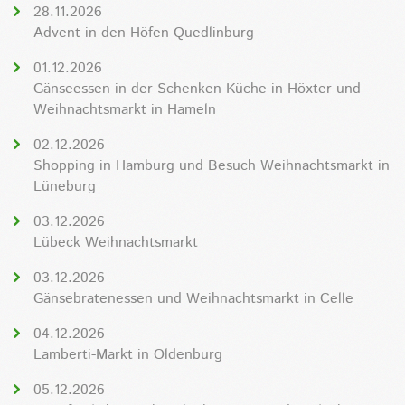
28.11.2026
Advent in den Höfen Quedlinburg
01.12.2026
Gänseessen in der Schenken-Küche in Höxter und
Weihnachtsmarkt in Hameln
02.12.2026
Shopping in Hamburg und Besuch Weihnachtsmarkt in
Lüneburg
03.12.2026
Lübeck Weihnachtsmarkt
03.12.2026
Gänsebratenessen und Weihnachtsmarkt in Celle
04.12.2026
Lamberti-Markt in Oldenburg
05.12.2026