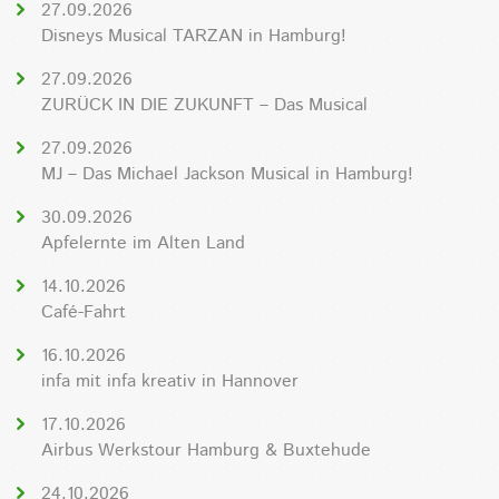
27.09.2026
Disneys Musical TARZAN in Hamburg!
27.09.2026
ZURÜCK IN DIE ZUKUNFT – Das Musical
27.09.2026
MJ – Das Michael Jackson Musical in Hamburg!
30.09.2026
Apfelernte im Alten Land
14.10.2026
Café-Fahrt
16.10.2026
infa mit infa kreativ in Hannover
17.10.2026
Airbus Werkstour Hamburg & Buxtehude
24.10.2026