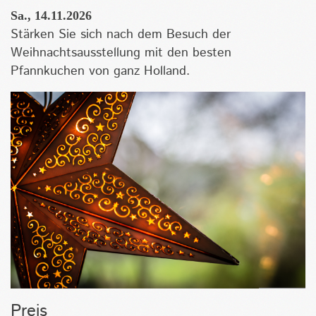
Sa., 14.11.2026
Stärken Sie sich nach dem Besuch der
Weihnachtsausstellung mit den besten
Pfannkuchen von ganz Holland.
Preis