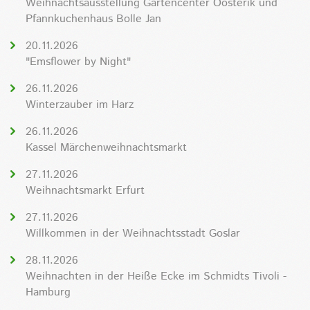
Weihnachtsausstellung Gartencenter Oosterik und
Pfannkuchenhaus Bolle Jan
20.11.2026
"Emsflower by Night"
26.11.2026
Winterzauber im Harz
26.11.2026
Kassel Märchenweihnachtsmarkt
27.11.2026
Weihnachtsmarkt Erfurt
27.11.2026
Willkommen in der Weihnachtsstadt Goslar
28.11.2026
Weihnachten in der Heiße Ecke im Schmidts Tivoli -
Hamburg