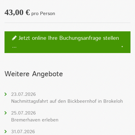
43,00 €
pro Person
Jetzt online Ihre Buchungsanfrage stellen
...
Weitere Angebote
23.07.2026
Nachmittagsfahrt auf den Bickbeernhof in Brokeloh
25.07.2026
Bremerhaven erleben
31.07.2026