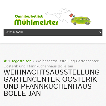
»
Tagesreisen
» Weihnachtsausstellung Gartencenter
Oosterik und Pfannkuchenhaus Bolle Jan
WEIHNACHTSAUSSTELLUNG
GARTENCENTER OOSTERIK
UND PFANNKUCHENHAUS
BOLLE JAN