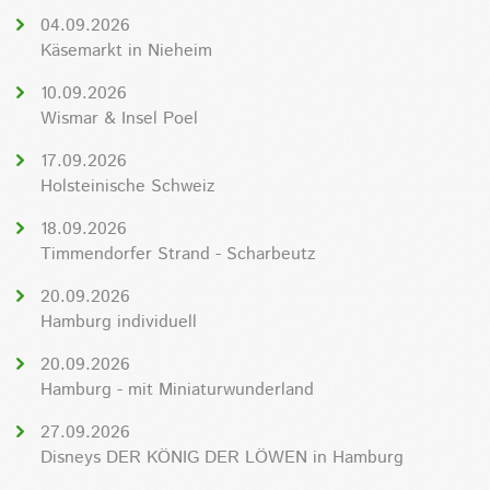
04.09.2026
Käsemarkt in Nieheim
10.09.2026
Wismar & Insel Poel
17.09.2026
Holsteinische Schweiz
18.09.2026
Timmendorfer Strand - Scharbeutz
20.09.2026
Hamburg individuell
20.09.2026
Hamburg - mit Miniaturwunderland
27.09.2026
Disneys DER KÖNIG DER LÖWEN in Hamburg