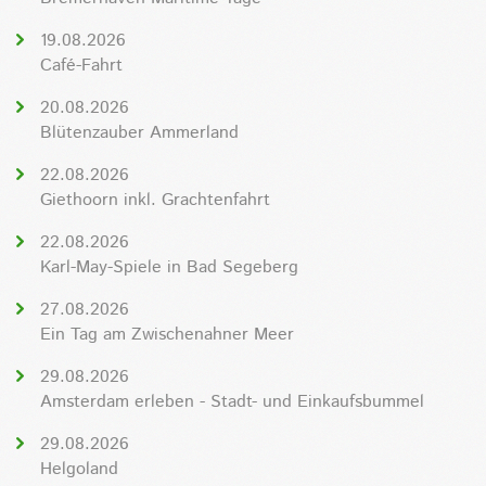
19.08.2026
Café-Fahrt
20.08.2026
Blütenzauber Ammerland
22.08.2026
Giethoorn inkl. Grachtenfahrt
22.08.2026
Karl-May-Spiele in Bad Segeberg
27.08.2026
Ein Tag am Zwischenahner Meer
29.08.2026
Amsterdam erleben - Stadt- und Einkaufsbummel
29.08.2026
Helgoland