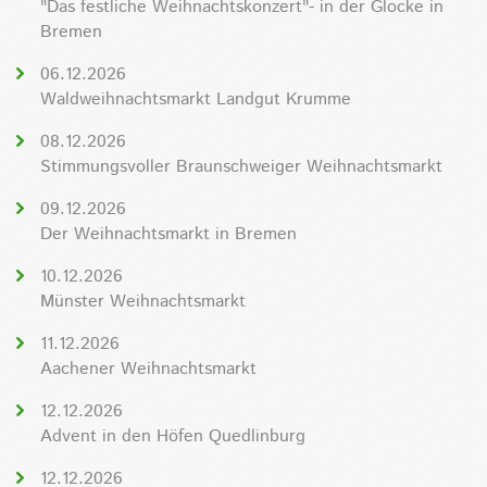
"Das festliche Weihnachtskonzert"- in der Glocke in
Bremen
06.12.2026
Waldweihnachtsmarkt Landgut Krumme
08.12.2026
Stimmungsvoller Braunschweiger Weihnachtsmarkt
09.12.2026
Der Weihnachtsmarkt in Bremen
10.12.2026
Münster Weihnachtsmarkt
11.12.2026
Aachener Weihnachtsmarkt
12.12.2026
Advent in den Höfen Quedlinburg
12.12.2026