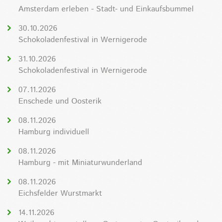
Amsterdam erleben - Stadt- und Einkaufsbummel
30.10.2026
Schokoladenfestival in Wernigerode
31.10.2026
Schokoladenfestival in Wernigerode
07.11.2026
Enschede und Oosterik
08.11.2026
Hamburg individuell
08.11.2026
Hamburg - mit Miniaturwunderland
08.11.2026
Eichsfelder Wurstmarkt
14.11.2026