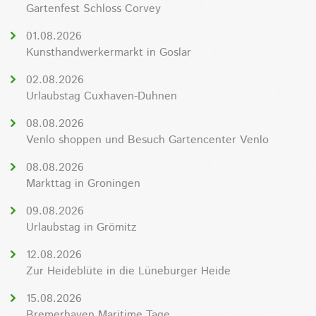
Gartenfest Schloss Corvey
01.08.2026
Kunsthandwerkermarkt in Goslar
02.08.2026
Urlaubstag Cuxhaven-Duhnen
08.08.2026
Venlo shoppen und Besuch Gartencenter Venlo
08.08.2026
Markttag in Groningen
09.08.2026
Urlaubstag in Grömitz
12.08.2026
Zur Heideblüte in die Lüneburger Heide
15.08.2026
Bremerhaven Maritime Tage