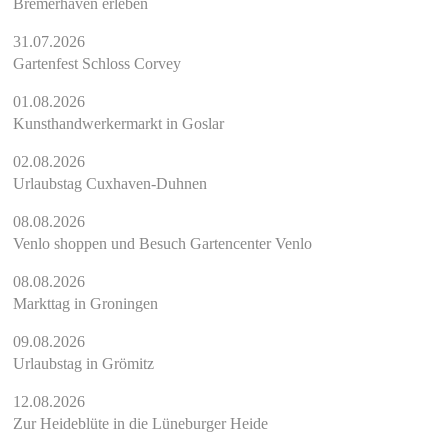
Bremerhaven erleben
31.07.2026
Gartenfest Schloss Corvey
01.08.2026
Kunsthandwerkermarkt in Goslar
02.08.2026
Urlaubstag Cuxhaven-Duhnen
08.08.2026
Venlo shoppen und Besuch Gartencenter Venlo
08.08.2026
Markttag in Groningen
09.08.2026
Urlaubstag in Grömitz
12.08.2026
Zur Heideblüte in die Lüneburger Heide