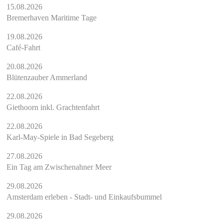
15.08.2026
Bremerhaven Maritime Tage
19.08.2026
Café-Fahrt
20.08.2026
Blütenzauber Ammerland
22.08.2026
Giethoorn inkl. Grachtenfahrt
22.08.2026
Karl-May-Spiele in Bad Segeberg
27.08.2026
Ein Tag am Zwischenahner Meer
29.08.2026
Amsterdam erleben - Stadt- und Einkaufsbummel
29.08.2026