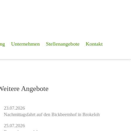
ng
Unternehmen
Stellenangebote
Kontakt
Weitere Angebote
23.07.2026
Nachmittagsfahrt auf den Bickbeernhof in Brokeloh
25.07.2026