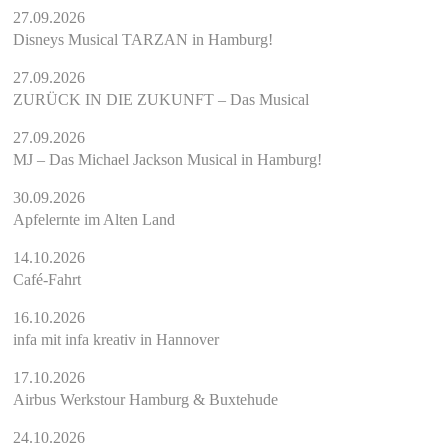
27.09.2026
Disneys Musical TARZAN in Hamburg!
27.09.2026
ZURÜCK IN DIE ZUKUNFT – Das Musical
27.09.2026
MJ – Das Michael Jackson Musical in Hamburg!
30.09.2026
Apfelernte im Alten Land
14.10.2026
Café-Fahrt
16.10.2026
infa mit infa kreativ in Hannover
17.10.2026
Airbus Werkstour Hamburg & Buxtehude
24.10.2026