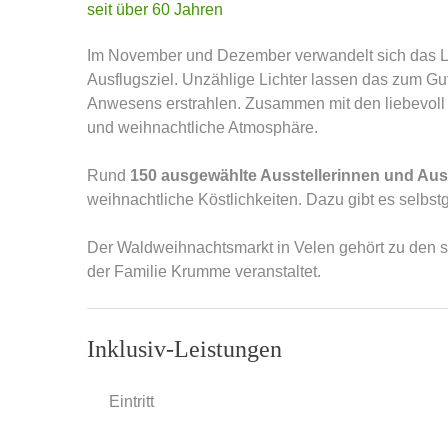
Im November und Dezember verwandelt sich das L
Ausflugsziel. Unzählige Lichter lassen das zum G
Anwesens erstrahlen. Zusammen mit den liebevoll 
und weihnachtliche Atmosphäre.
Rund
150 ausgewählte Ausstellerinnen und Auss
weihnachtliche Köstlichkeiten. Dazu gibt es selb
Der Waldweihnachtsmarkt in Velen gehört zu den s
der Familie Krumme veranstaltet.
Inklusiv-Leistungen
Eintritt