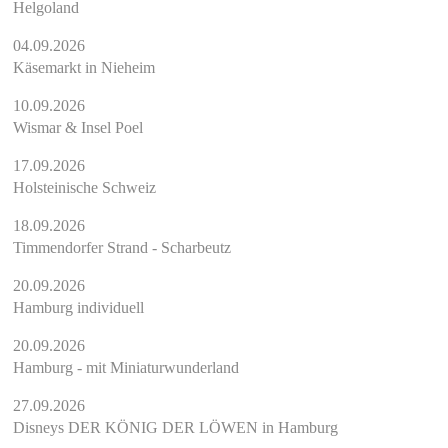
Helgoland
04.09.2026
Käsemarkt in Nieheim
10.09.2026
Wismar & Insel Poel
17.09.2026
Holsteinische Schweiz
18.09.2026
Timmendorfer Strand - Scharbeutz
20.09.2026
Hamburg individuell
20.09.2026
Hamburg - mit Miniaturwunderland
27.09.2026
Disneys DER KÖNIG DER LÖWEN in Hamburg