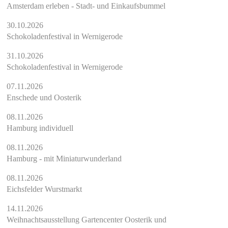
Amsterdam erleben - Stadt- und Einkaufsbummel
30.10.2026
Schokoladenfestival in Wernigerode
31.10.2026
Schokoladenfestival in Wernigerode
07.11.2026
Enschede und Oosterik
08.11.2026
Hamburg individuell
08.11.2026
Hamburg - mit Miniaturwunderland
08.11.2026
Eichsfelder Wurstmarkt
14.11.2026
Weihnachtsausstellung Gartencenter Oosterik und