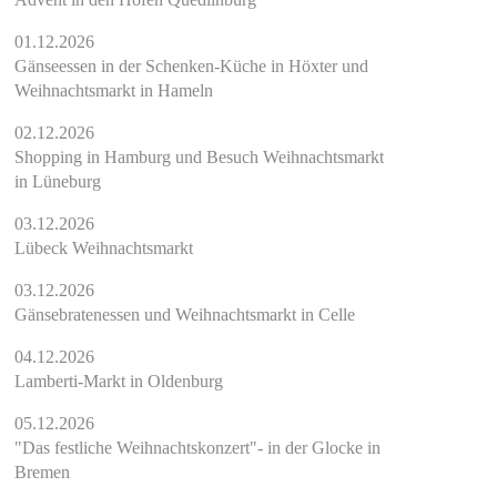
01.12.2026
Gänseessen in der Schenken-Küche in Höxter und
Weihnachtsmarkt in Hameln
02.12.2026
Shopping in Hamburg und Besuch Weihnachtsmarkt
in Lüneburg
03.12.2026
Lübeck Weihnachtsmarkt
03.12.2026
Gänsebratenessen und Weihnachtsmarkt in Celle
04.12.2026
Lamberti-Markt in Oldenburg
05.12.2026
"Das festliche Weihnachtskonzert"- in der Glocke in
Bremen