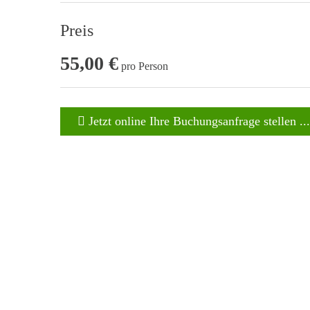
Preis
55,00 €
pro Person
Jetzt online Ihre Buchungsanfrage stellen ...