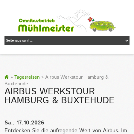
»
Tagesreisen
» Airbus Werkstour Hamburg &
Buxtehude
AIRBUS WERKSTOUR
HAMBURG & BUXTEHUDE
Sa., 17.10.2026
Entdecken Sie die aufregende Welt von Airbus. Im