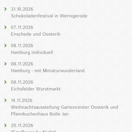
31.10.2026
Schokoladenfestival in Wernigerode
07.11.2026
Enschede und Oosterik
08.11.2026
Hamburg individuell
08.11.2026
Hamburg - mit Miniaturwunderland
08.11.2026
Eichsfelder Wurstmarkt
14.11.2026
Weihnachtsausstellung Gartencenter Oosterik und
Pfannkuchenhaus Bolle Jan
20.11.2026