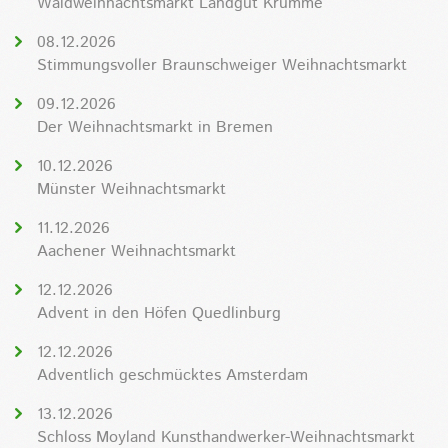
Waldweihnachtsmarkt Landgut Krumme
08.12.2026
Stimmungsvoller Braunschweiger Weihnachtsmarkt
09.12.2026
Der Weihnachtsmarkt in Bremen
10.12.2026
Münster Weihnachtsmarkt
11.12.2026
Aachener Weihnachtsmarkt
12.12.2026
Advent in den Höfen Quedlinburg
12.12.2026
Adventlich geschmücktes Amsterdam
13.12.2026
Schloss Moyland Kunsthandwerker-Weihnachtsmarkt