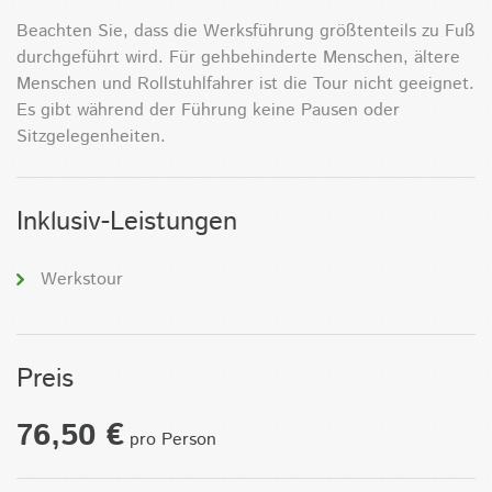
Beachten Sie, dass die Werksführung
größtenteils zu Fuß
durchgeführt wird. Für gehbehinderte Menschen, ältere
Menschen und Rollstuhlfahrer ist die Tour nicht geeignet.
Es gibt während der Führung keine Pausen oder
Sitzgelegenheiten.
Inklusiv-Leistungen
Werkstour
Preis
76,50 €
pro Person