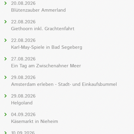
20.08.2026
Blütenzauber Ammerland
22.08.2026
Giethoorn inkl. Grachtenfahrt
22.08.2026
Karl-May-Spiele in Bad Segeberg
27.08.2026
Ein Tag am Zwischenahner Meer
29.08.2026
Amsterdam erleben - Stadt- und Einkaufsbummel
29.08.2026
Helgoland
04.09.2026
Käsemarkt in Nieheim
10.09.2026