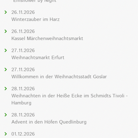
"Emsflower by Night"
26.11.2026
Winterzauber im Harz
26.11.2026
Kassel Märchenweihnachtsmarkt
27.11.2026
Weihnachtsmarkt Erfurt
27.11.2026
Willkommen in der Weihnachtsstadt Goslar
28.11.2026
Weihnachten in der Heiße Ecke im Schmidts Tivoli -
Hamburg
28.11.2026
Advent in den Höfen Quedlinburg
01.12.2026