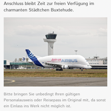
Anschluss bleibt Zeit zur freien Verfügung im
charmanten Städtchen Buxtehude.
Bitte bringen Sie unbedingt Ihren gültigen
Personalausweis oder Reisepass im Original mit, da sonst
ein Einlass ins Werk nicht möglich ist.