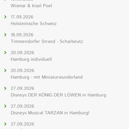
Wismar & Insel Poel
17.09.2026
Holsteinische Schweiz
18.09.2026
Timmendorfer Strand - Scharbeutz
20.09.2026
Hamburg individuell
20.09.2026
Hamburg - mit Miniaturwunderland
27.09.2026
Disneys DER KÖNIG DER LÖWEN in Hamburg
27.09.2026
Disneys Musical TARZAN in Hamburg!
27.09.2026