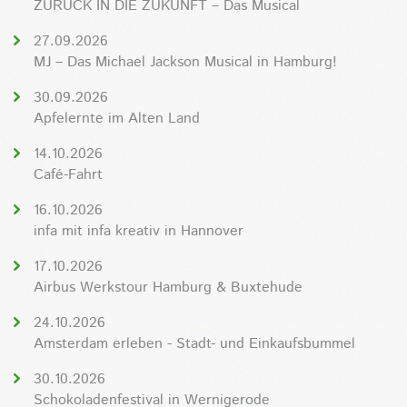
ZURÜCK IN DIE ZUKUNFT – Das Musical
27.09.2026
MJ – Das Michael Jackson Musical in Hamburg!
30.09.2026
Apfelernte im Alten Land
14.10.2026
Café-Fahrt
16.10.2026
infa mit infa kreativ in Hannover
17.10.2026
Airbus Werkstour Hamburg & Buxtehude
24.10.2026
Amsterdam erleben - Stadt- und Einkaufsbummel
30.10.2026
Schokoladenfestival in Wernigerode