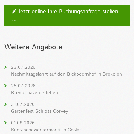
Jetzt online Ihre Buchungsanfrage stellen
...
Weitere Angebote
23.07.2026
Nachmittagsfahrt auf den Bickbeernhof in Brokeloh
25.07.2026
Bremerhaven erleben
31.07.2026
Gartenfest Schloss Corvey
01.08.2026
Kunsthandwerkermarkt in Goslar