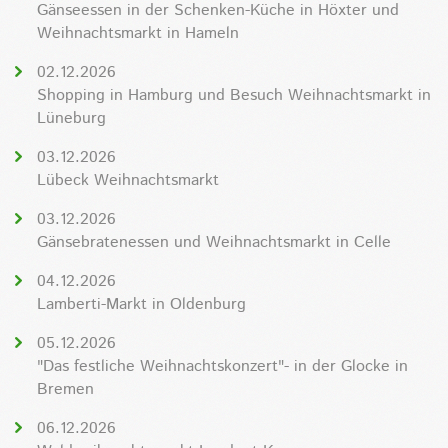
Gänseessen in der Schenken-Küche in Höxter und
Weihnachtsmarkt in Hameln
02.12.2026
Shopping in Hamburg und Besuch Weihnachtsmarkt in
Lüneburg
03.12.2026
Lübeck Weihnachtsmarkt
03.12.2026
Gänsebratenessen und Weihnachtsmarkt in Celle
04.12.2026
Lamberti-Markt in Oldenburg
05.12.2026
"Das festliche Weihnachtskonzert"- in der Glocke in
Bremen
06.12.2026