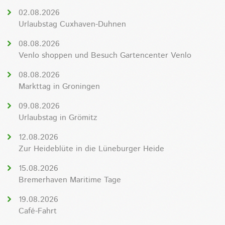
02.08.2026
Urlaubstag Cuxhaven-Duhnen
08.08.2026
Venlo shoppen und Besuch Gartencenter Venlo
08.08.2026
Markttag in Groningen
09.08.2026
Urlaubstag in Grömitz
12.08.2026
Zur Heideblüte in die Lüneburger Heide
15.08.2026
Bremerhaven Maritime Tage
19.08.2026
Café-Fahrt