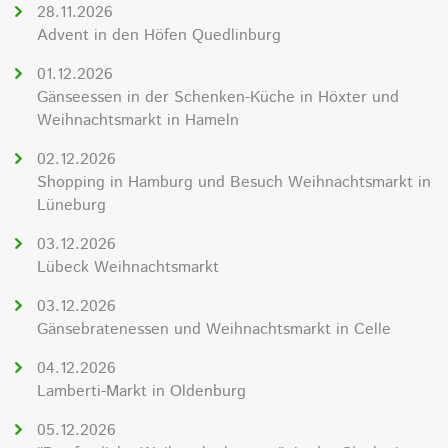
28.11.2026
Advent in den Höfen Quedlinburg
01.12.2026
Gänseessen in der Schenken-Küche in Höxter und
Weihnachtsmarkt in Hameln
02.12.2026
Shopping in Hamburg und Besuch Weihnachtsmarkt in
Lüneburg
03.12.2026
Lübeck Weihnachtsmarkt
03.12.2026
Gänsebratenessen und Weihnachtsmarkt in Celle
04.12.2026
Lamberti-Markt in Oldenburg
05.12.2026