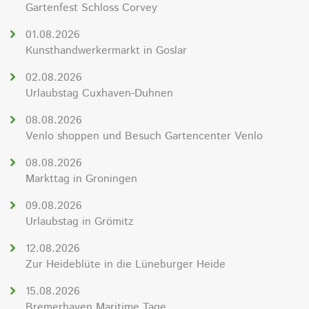
Gartenfest Schloss Corvey
01.08.2026
Kunsthandwerkermarkt in Goslar
02.08.2026
Urlaubstag Cuxhaven-Duhnen
08.08.2026
Venlo shoppen und Besuch Gartencenter Venlo
08.08.2026
Markttag in Groningen
09.08.2026
Urlaubstag in Grömitz
12.08.2026
Zur Heideblüte in die Lüneburger Heide
15.08.2026
Bremerhaven Maritime Tage