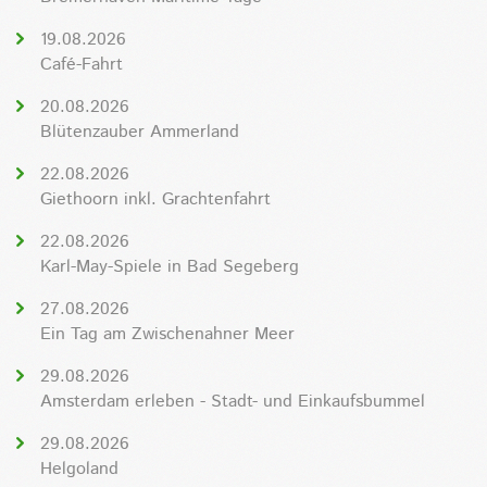
19.08.2026
Café-Fahrt
20.08.2026
Blütenzauber Ammerland
22.08.2026
Giethoorn inkl. Grachtenfahrt
22.08.2026
Karl-May-Spiele in Bad Segeberg
27.08.2026
Ein Tag am Zwischenahner Meer
29.08.2026
Amsterdam erleben - Stadt- und Einkaufsbummel
29.08.2026
Helgoland