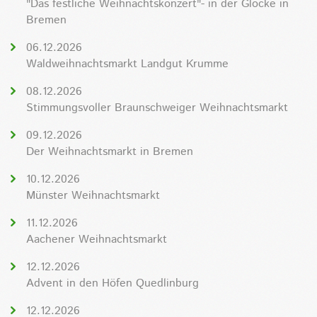
"Das festliche Weihnachtskonzert"- in der Glocke in
Bremen
06.12.2026
Waldweihnachtsmarkt Landgut Krumme
08.12.2026
Stimmungsvoller Braunschweiger Weihnachtsmarkt
09.12.2026
Der Weihnachtsmarkt in Bremen
10.12.2026
Münster Weihnachtsmarkt
11.12.2026
Aachener Weihnachtsmarkt
12.12.2026
Advent in den Höfen Quedlinburg
12.12.2026