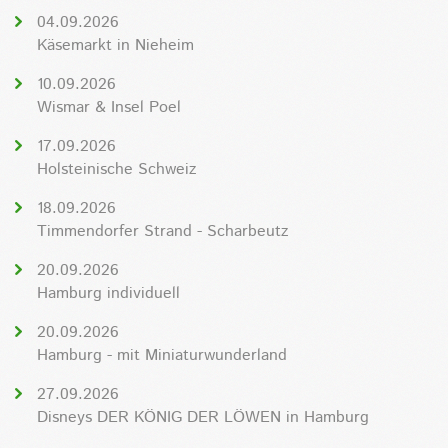
04.09.2026
Käsemarkt in Nieheim
10.09.2026
Wismar & Insel Poel
17.09.2026
Holsteinische Schweiz
18.09.2026
Timmendorfer Strand - Scharbeutz
20.09.2026
Hamburg individuell
20.09.2026
Hamburg - mit Miniaturwunderland
27.09.2026
Disneys DER KÖNIG DER LÖWEN in Hamburg