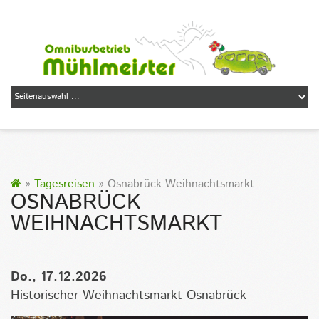
»
Tagesreisen
» Osnabrück Weihnachtsmarkt
OSNABRÜCK
WEIHNACHTSMARKT
Do., 17.12.2026
Historischer Weihnachtsmarkt Osnabrück