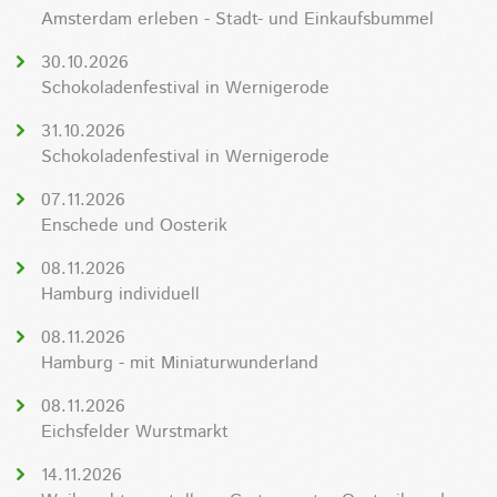
Amsterdam erleben - Stadt- und Einkaufsbummel
30.10.2026
Schokoladenfestival in Wernigerode
31.10.2026
Schokoladenfestival in Wernigerode
07.11.2026
Enschede und Oosterik
08.11.2026
Hamburg individuell
08.11.2026
Hamburg - mit Miniaturwunderland
08.11.2026
Eichsfelder Wurstmarkt
14.11.2026