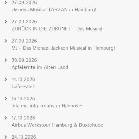
27.09.2026
Disneys Musical TARZAN in Hamburg!
27.09.2026
ZURÜCK IN DIE ZUKUNFT – Das Musical
27.09.2026
MJ – Das Michael Jackson Musical in Hamburg!
30.09.2026
Apfelernte im Alten Land
14.10.2026
Café-Fahrt
16.10.2026
infa mit infa kreativ in Hannover
17.10.2026
Airbus Werkstour Hamburg & Buxtehude
24.10.2026