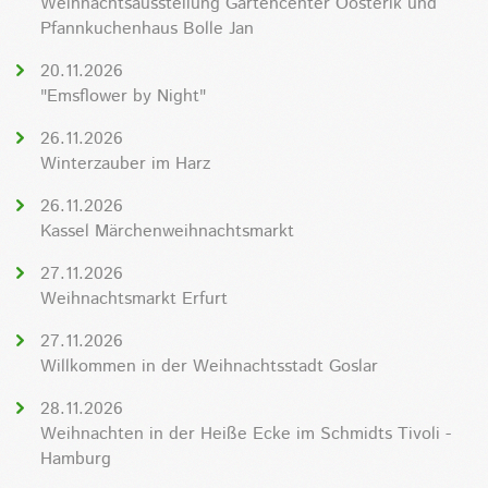
Weihnachtsausstellung Gartencenter Oosterik und
Pfannkuchenhaus Bolle Jan
20.11.2026
"Emsflower by Night"
26.11.2026
Winterzauber im Harz
26.11.2026
Kassel Märchenweihnachtsmarkt
27.11.2026
Weihnachtsmarkt Erfurt
27.11.2026
Willkommen in der Weihnachtsstadt Goslar
28.11.2026
Weihnachten in der Heiße Ecke im Schmidts Tivoli -
Hamburg