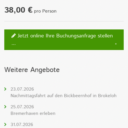
38,00 €
pro Person
Jetzt online Ihre Buchungsanfrage stellen
...
Weitere Angebote
23.07.2026
Nachmittagsfahrt auf den Bickbeernhof in Brokeloh
25.07.2026
Bremerhaven erleben
31.07.2026