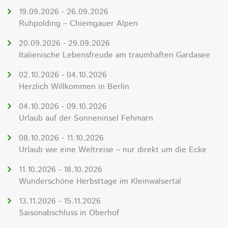
19.09.2026 - 26.09.2026
Ruhpolding – Chiemgauer Alpen
20.09.2026 - 29.09.2026
Italienische Lebensfreude am traumhaften Gardasee
02.10.2026 - 04.10.2026
Herzlich Willkommen in Berlin
04.10.2026 - 09.10.2026
Urlaub auf der Sonneninsel Fehmarn
08.10.2026 - 11.10.2026
Urlaub wie eine Weltreise – nur direkt um die Ecke
11.10.2026 - 18.10.2026
Wunderschöne Herbsttage im Kleinwalsertal
13.11.2026 - 15.11.2026
Saisonabschluss in Oberhof