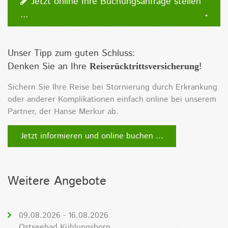
Jetzt online Ihre Buchungsanfrage stellen
...
Unser Tipp zum guten Schluss:
Denken Sie an Ihre
!
Reiserücktrittsversicherung
Sichern Sie Ihre Reise bei Stornierung durch Erkrankung
oder anderer Komplikationen einfach online bei unserem
Partner, der Hanse Merkur ab.
Jetzt informieren und online buchen ...
Weitere Angebote
09.08.2026 - 16.08.2026
Ostseebad Kühlungsborn