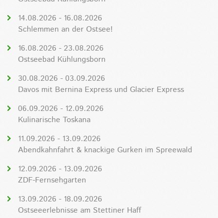
14.08.2026 - 16.08.2026
Schlemmen an der Ostsee!
16.08.2026 - 23.08.2026
Ostseebad Kühlungsborn
30.08.2026 - 03.09.2026
Davos mit Bernina Express und Glacier Express
06.09.2026 - 12.09.2026
Kulinarische Toskana
11.09.2026 - 13.09.2026
Abendkahnfahrt & knackige Gurken im Spreewald
12.09.2026 - 13.09.2026
ZDF-Fernsehgarten
13.09.2026 - 18.09.2026
Ostseeerlebnisse am Stettiner Haff