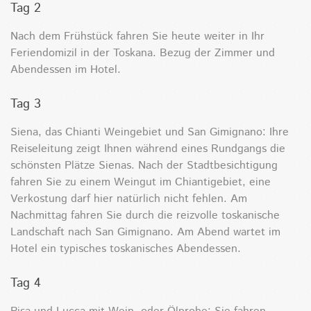
Tag 2
Nach dem Frühstück fahren Sie heute weiter in Ihr
Feriendomizil in der Toskana. Bezug der Zimmer und
Abendessen im Hotel.
Tag 3
Siena, das Chianti Weingebiet und San Gimignano: Ihre
Reiseleitung zeigt Ihnen während eines Rundgangs die
schönsten Plätze Sienas. Nach der Stadtbesichtigung
fahren Sie zu einem Weingut im Chiantigebiet, eine
Verkostung darf hier natürlich nicht fehlen. Am
Nachmittag fahren Sie durch die reizvolle toskanische
Landschaft nach San Gimignano. Am Abend wartet im
Hotel ein typisches toskanisches Abendessen.
Tag 4