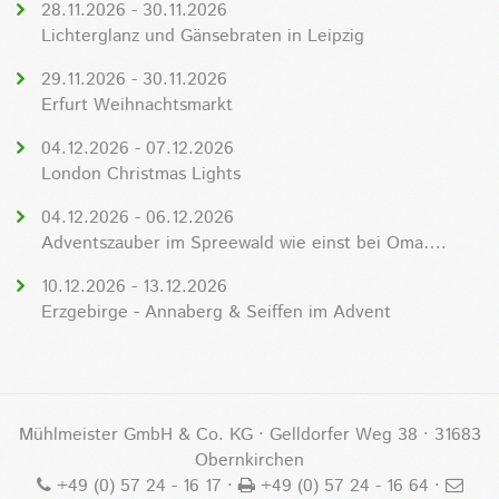
28.11.2026 - 30.11.2026
Lichterglanz und Gänsebraten in Leipzig
29.11.2026 - 30.11.2026
Erfurt Weihnachtsmarkt
04.12.2026 - 07.12.2026
London Christmas Lights
04.12.2026 - 06.12.2026
Adventszauber im Spreewald wie einst bei Oma….
10.12.2026 - 13.12.2026
Erzgebirge - Annaberg & Seiffen im Advent
Mühlmeister GmbH & Co. KG · Gelldorfer Weg 38 · 31683
Obernkirchen
+49 (0) 57 24 - 16 17
·
+49 (0) 57 24 - 16 64 ·