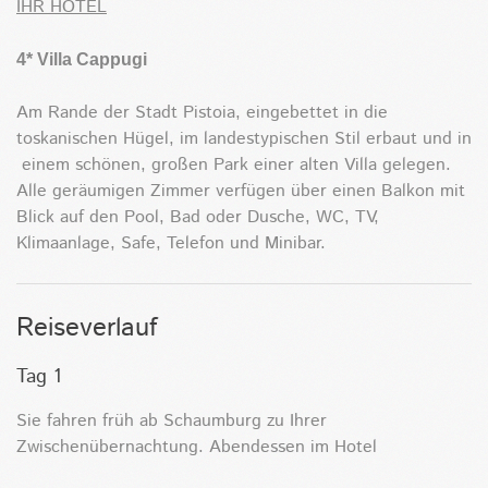
IHR HOTEL
4* Villa Cappugi
Am Rande der Stadt Pistoia, eingebettet in die
toskanischen Hügel, im landestypischen Stil erbaut und in
einem schönen, großen Park einer alten Villa gelegen.
Alle geräumigen Zimmer verfügen über einen Balkon mit
Blick auf den Pool, Bad oder Dusche, WC, TV,
Klimaanlage, Safe, Telefon und Minibar.
Reiseverlauf
Tag 1
Sie fahren früh ab Schaumburg zu Ihrer
Zwischenübernachtung. Abendessen im Hotel