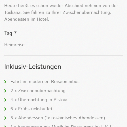
Heute heißt es schon wieder Abschied nehmen von der
Toskana. Sie fahren zu Ihrer Zwischenübernachtung.
Abendessen im Hotel.
Tag 7
Heimreise
Inklusiv-Leistungen
Fahrt im modernen Reiseomnibus
2 x Zwischenübernachtung
4 x Übernachtung in Pistoia
6 x Frühstücksbuffet
5 x Abendessen (1x toskanisches Abendessen)