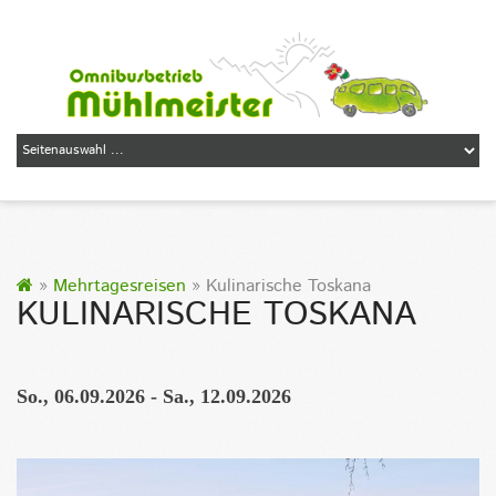
»
Mehrtagesreisen
» Kulinarische Toskana
KULINARISCHE TOSKANA
So., 06.09.2026 - Sa., 12.09.2026